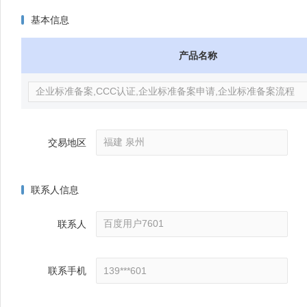
基本信息
产品名称
交易地区
联系人信息
联系人
联系手机