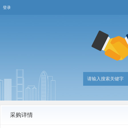
登录
采购详情