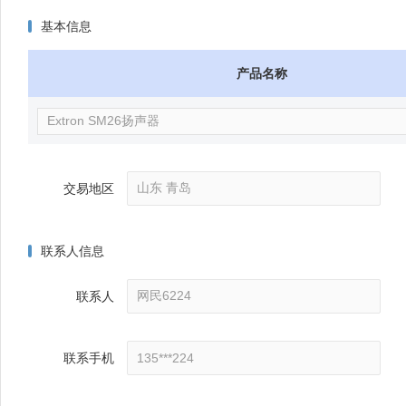
基本信息
产品名称
交易地区
联系人信息
联系人
联系手机