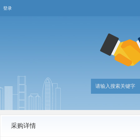
登录
采购详情