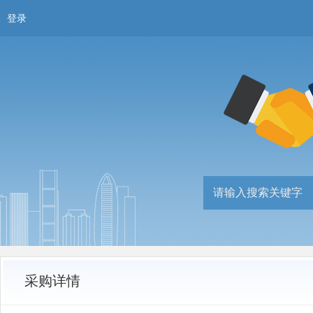
登录
采购详情