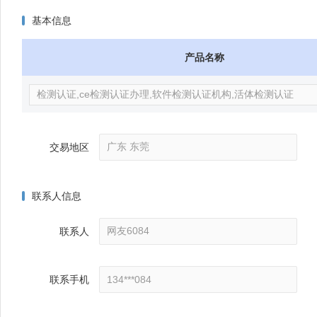
基本信息
产品名称
交易地区
联系人信息
联系人
联系手机