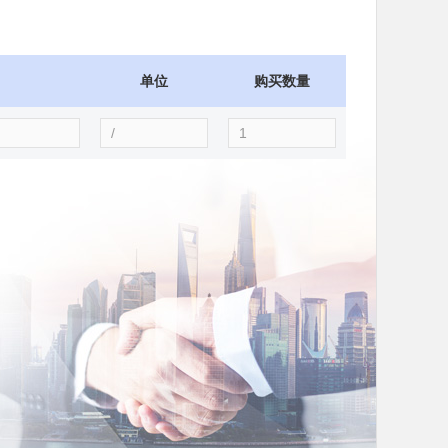
单位
购买数量