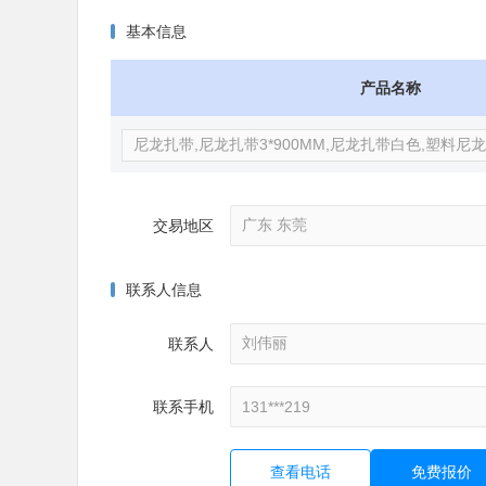
基本信息
产品名称
交易地区
联系人信息
联系人
联系手机
查看电话
免费报价