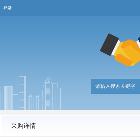
登录
采购详情