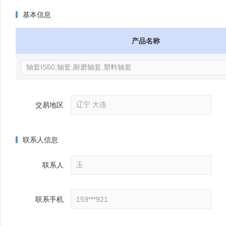
基本信息
产品名称
交易地区
联系人信息
联系人
联系手机