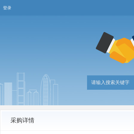
登录
采购详情