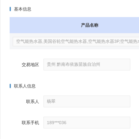
基本信息
产品名称
交易地区
联系人信息
联系人
联系手机