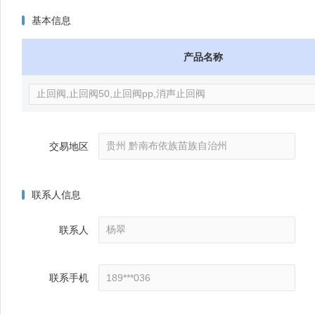
基本信息
产品名称
交易地区
联系人信息
联系人
联系手机