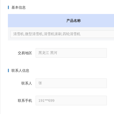
基本信息
产品名称
交易地区
联系人信息
联系人
联系手机