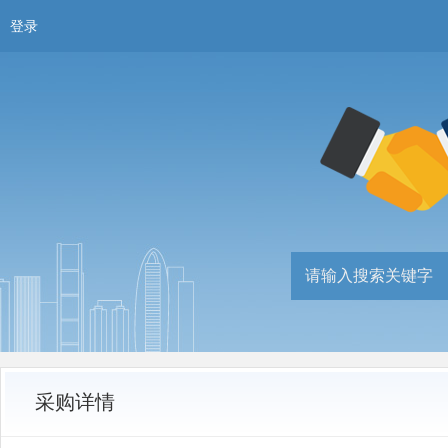
登录
采购详情