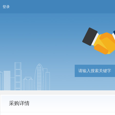
登录
采购详情