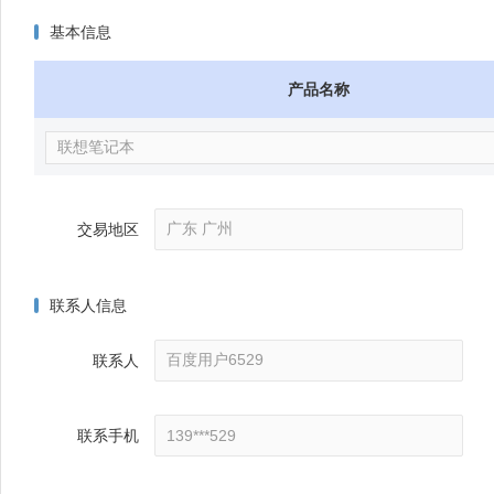
基本信息
产品名称
交易地区
联系人信息
联系人
联系手机