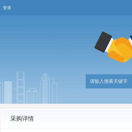
登录
采购详情