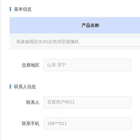
基本信息
产品名称
交易地区
联系人信息
联系人
联系手机