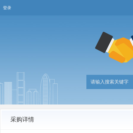
登录
采购详情