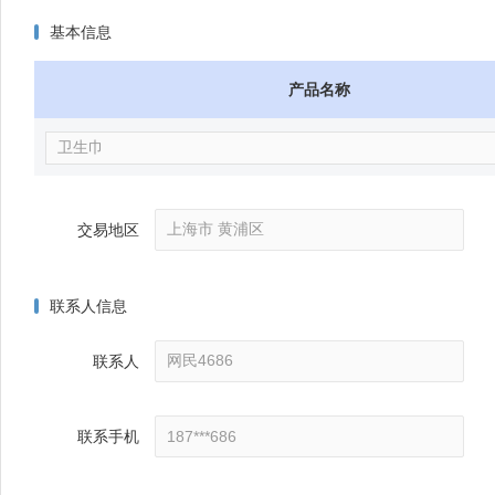
基本信息
产品名称
交易地区
联系人信息
联系人
联系手机