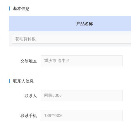
基本信息
产品名称
交易地区
联系人信息
联系人
联系手机