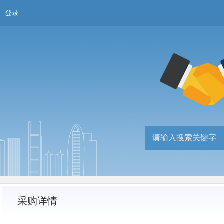
登录
采购详情