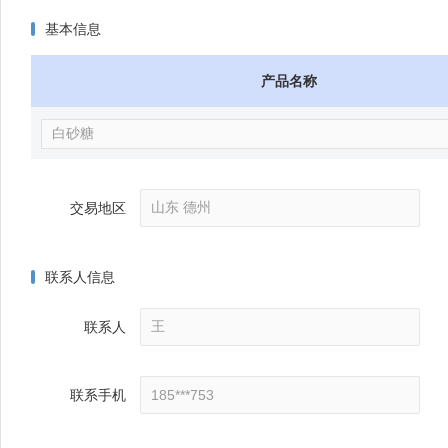
基本信息
产品名称
交易地区
联系人信息
联系人
联系手机