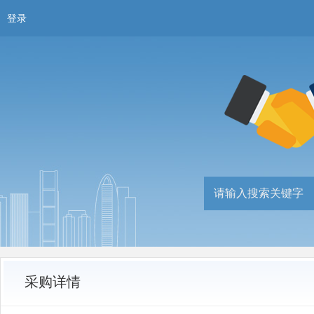
登录
采购详情