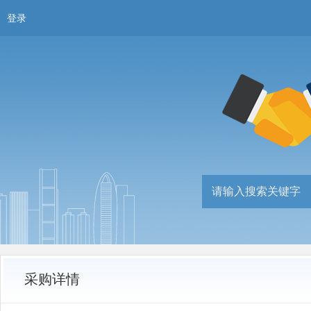
登录
采购详情