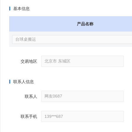
基本信息
产品名称
交易地区
联系人信息
联系人
联系手机