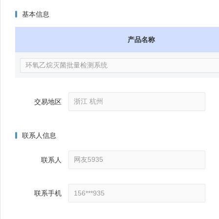
基本信息
产品名称
交易地区
联系人信息
联系人
联系手机