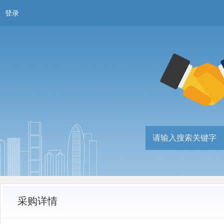
登录
采购详情