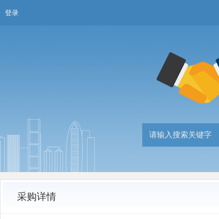
登录
采购详情