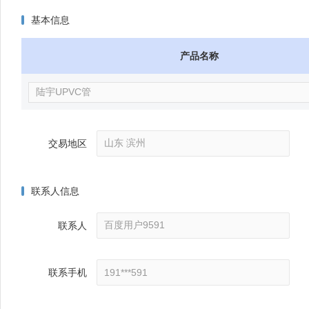
基本信息
产品名称
交易地区
联系人信息
联系人
联系手机