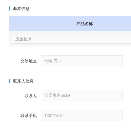
基本信息
产品名称
交易地区
联系人信息
联系人
联系手机