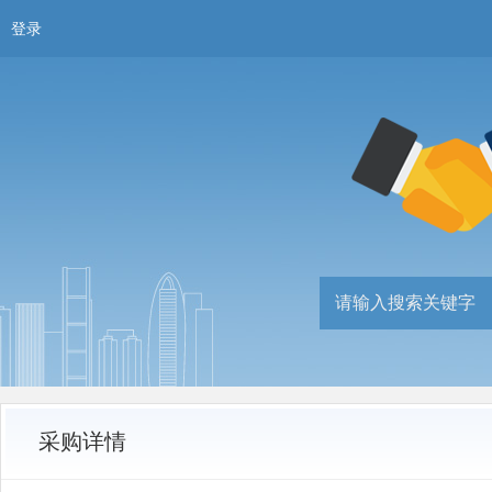
登录
采购详情