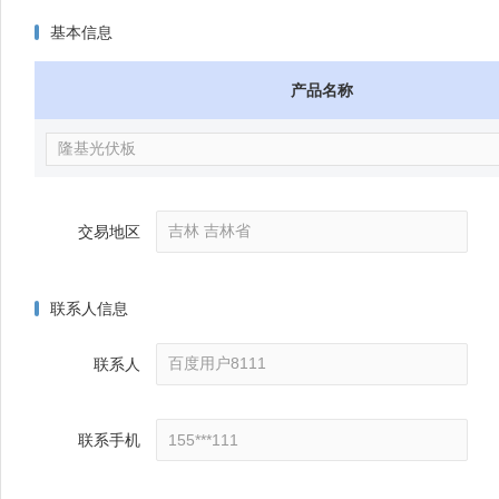
基本信息
产品名称
交易地区
联系人信息
联系人
联系手机