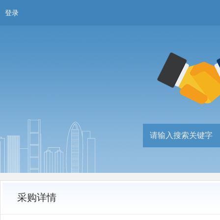
登录
采购详情