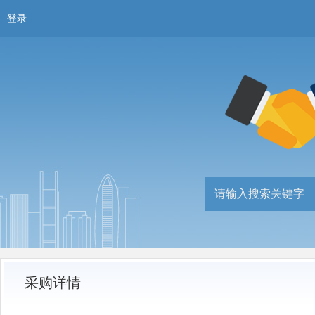
登录
采购详情