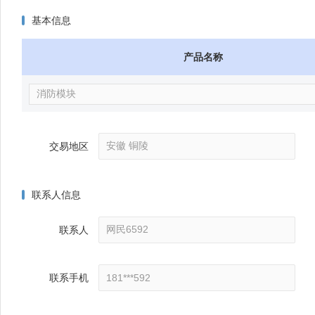
基本信息
产品名称
交易地区
联系人信息
联系人
联系手机