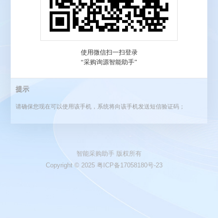
提示
请确保您现在可以使用该手机，系统将向该手机发送短信验证码；
智能采购助手 版权所有
Copyright © 2025
粤ICP备17058180号-23