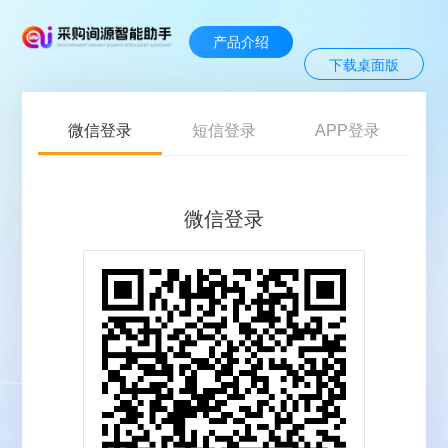
登录
产品介绍
下载桌面版
微信登录
短信登录
APP登录